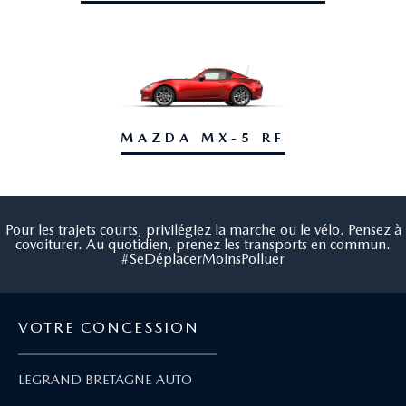
MAZDA MX-5 RF
Pour les trajets courts, privilégiez la marche ou le vélo. Pensez à
covoiturer. Au quotidien, prenez les transports en commun.
#SeDéplacerMoinsPolluer
VOTRE CONCESSION
LEGRAND BRETAGNE AUTO