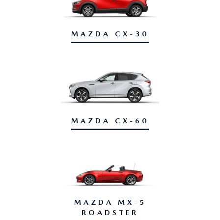
MAZDA CX-30
MAZDA CX-60
MAZDA MX-5
ROADSTER