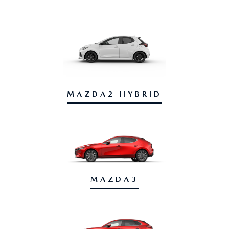
MAZDA2 HYBRID
MAZDA3