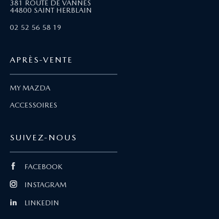
381 ROUTE DE VANNES
44800 SAINT HERBLAIN
02 52 56 58 19
APRÈS-VENTE
MY MAZDA
ACCESSOIRES
SUIVEZ-NOUS
FACEBOOK
INSTAGRAM
LINKEDIN