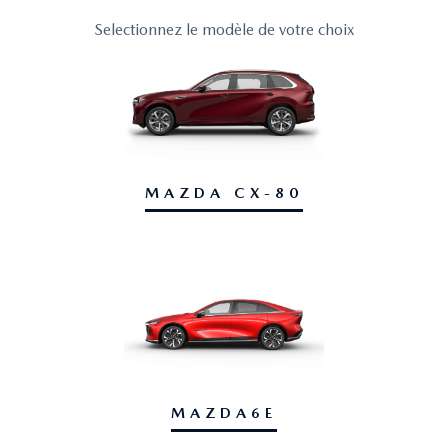
Selectionnez le modèle de votre choix
MAZDA CX-80
MAZDA6E