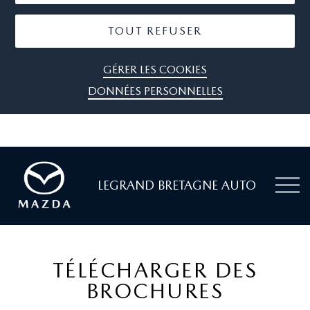
TOUT REFUSER
GÉRER LES COOKIES
DONNÉES PERSONNELLES
LEGRAND BRETAGNE AUTO
TÉLÉCHARGER DES
BROCHURES