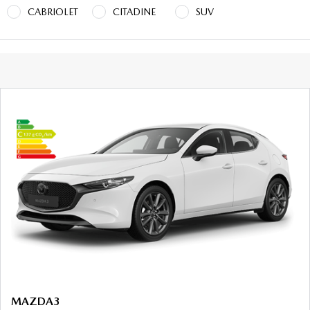
CABRIOLET
CITADINE
SUV
MAZDA3