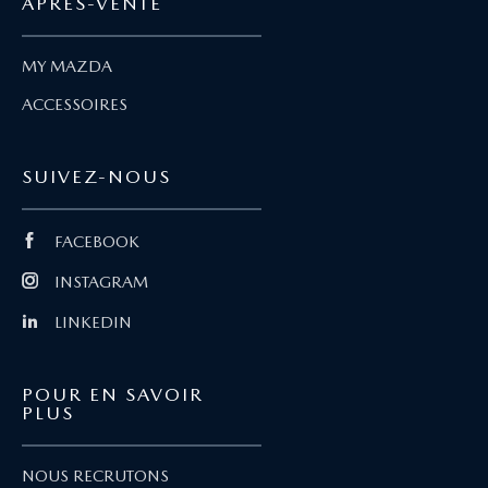
APRÈS-VENTE
MY MAZDA
ACCESSOIRES
SUIVEZ-NOUS
FACEBOOK
INSTAGRAM
LINKEDIN
POUR EN SAVOIR
PLUS
NOUS RECRUTONS