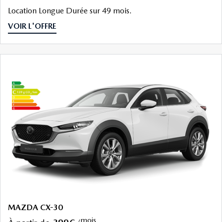
Location Longue Durée sur 49 mois.
VOIR L'OFFRE
MAZDA CX-30
mois