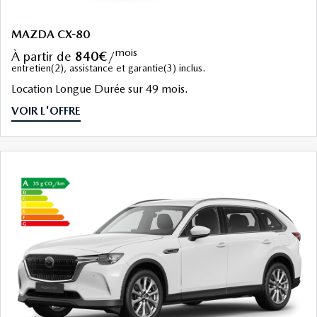
MAZDA CX-80
mois
à partir de
840€
/
entretien(2), assistance et garantie(3) inclus.
Location Longue Durée sur 49 mois.
VOIR L'OFFRE