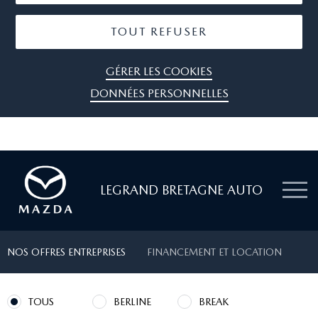
TOUT REFUSER
GÉRER LES COOKIES
DONNÉES PERSONNELLES
LEGRAND BRETAGNE AUTO
NOS OFFRES ENTREPRISES
FINANCEMENT ET LOCATION
TOUS
BERLINE
BREAK