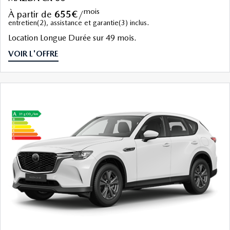
mois
à partir de
655€
/
entretien(2), assistance et garantie(3) inclus.
Location Longue Durée sur 49 mois.
VOIR L'OFFRE