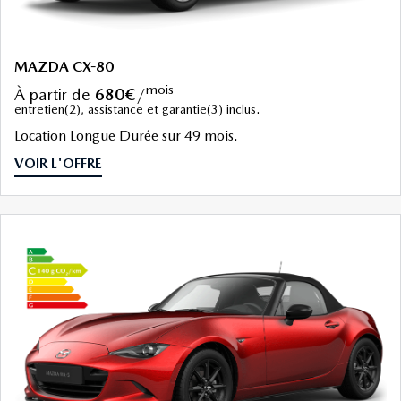
MAZDA CX-80
mois
à partir de
680€
/
entretien(2), assistance et garantie(3) inclus.
Location Longue Durée sur 49 mois.
VOIR L'OFFRE