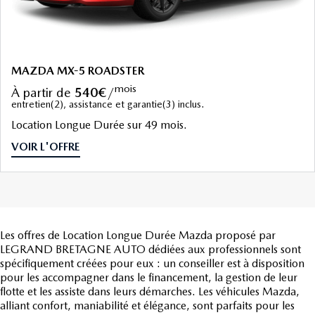
MAZDA MX-5 ROADSTER
mois
à partir de
540€
/
entretien(2), assistance et garantie(3) inclus.
Location Longue Durée sur 49 mois.
VOIR L'OFFRE
Les offres de Location Longue Durée Mazda proposé par
LEGRAND BRETAGNE AUTO dédiées aux professionnels sont
spécifiquement créées pour eux : un conseiller est à disposition
pour les accompagner dans le financement, la gestion de leur
flotte et les assiste dans leurs démarches. Les véhicules Mazda,
alliant confort, maniabilité et élégance, sont parfaits pour les